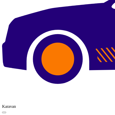
Karavan