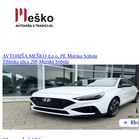
AVTOHIŠA MEŠKO d.o.o. PE Murska Sobota
Tišinska ulica 29F,Murska Sobota