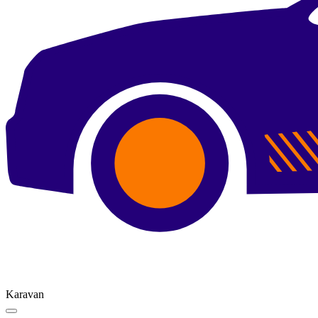
Karavan