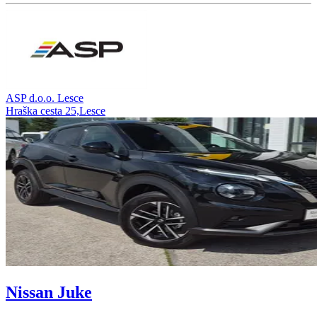
ASP d.o.o. Lesce
Hraška cesta 25,Lesce
Nissan Juke