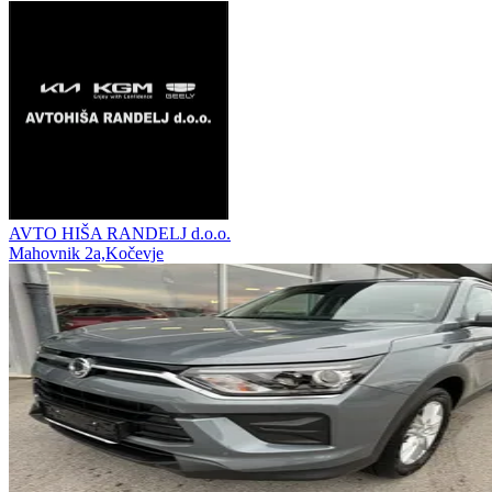
AVTO HIŠA RANDELJ d.o.o.
Mahovnik 2a,Kočevje