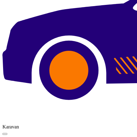
Karavan