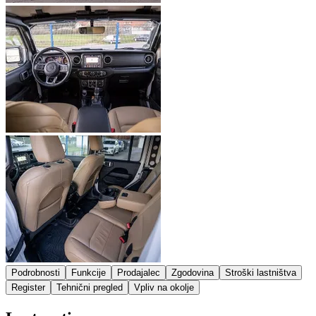
Podrobnosti
Funkcije
Prodajalec
Zgodovina
Stroški lastništva
Register
Tehnični pregled
Vpliv na okolje