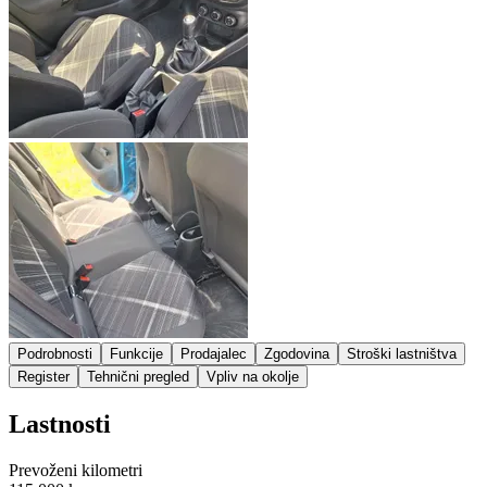
Podrobnosti
Funkcije
Prodajalec
Zgodovina
Stroški lastništva
Register
Tehnični pregled
Vpliv na okolje
Lastnosti
Prevoženi kilometri