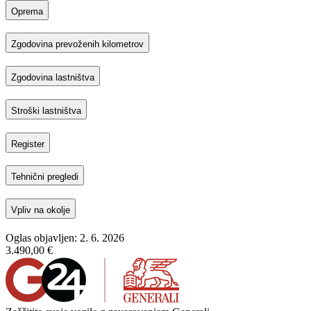
Oprema
Zgodovina prevoženih kilometrov
Zgodovina lastništva
Stroški lastništva
Register
Tehnični pregledi
Vpliv na okolje
Oglas objavljen: 2. 6. 2026
3.490,00 €