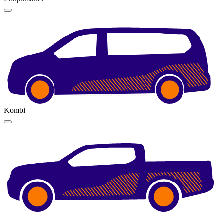
Kombi