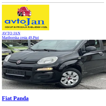
AVTO JAN
Mariborska cesta 49,Ptuj
Fiat Panda