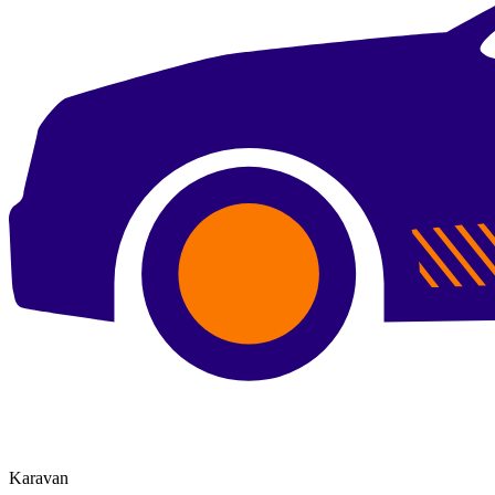
Karavan