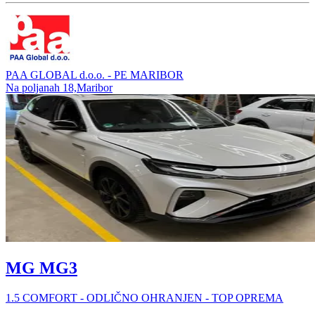
PAA GLOBAL d.o.o. - PE MARIBOR
Na poljanah 18,Maribor
MG MG3
1.5 COMFORT - ODLIČNO OHRANJEN - TOP OPREMA