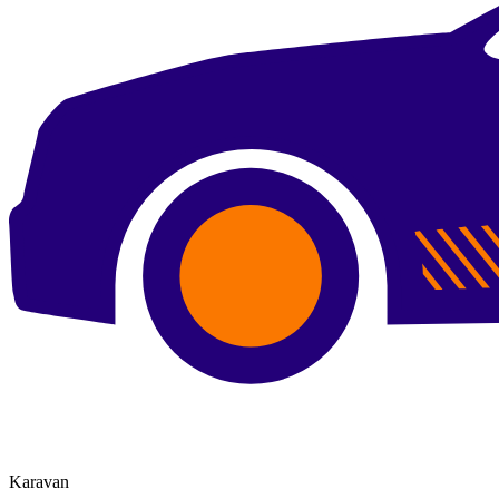
Karavan