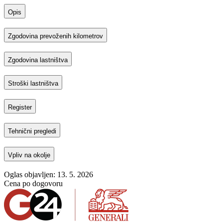
Opis
Zgodovina prevoženih kilometrov
Zgodovina lastništva
Stroški lastništva
Register
Tehnični pregledi
Vpliv na okolje
Oglas objavljen: 13. 5. 2026
Cena po dogovoru