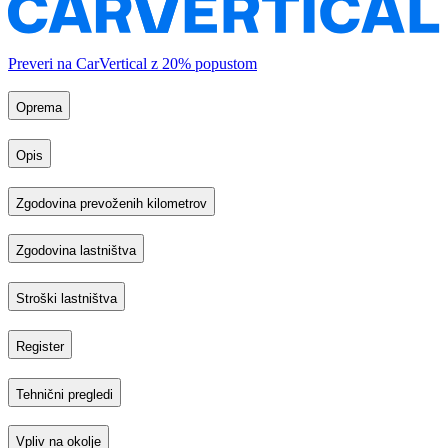
Preveri na CarVertical z 20% popustom
Oprema
Opis
Zgodovina prevoženih kilometrov
Zgodovina lastništva
Stroški lastništva
Register
Tehnični pregledi
Vpliv na okolje