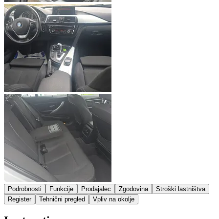
Podrobnosti
Funkcije
Prodajalec
Zgodovina
Stroški lastništva
Register
Tehnični pregled
Vpliv na okolje