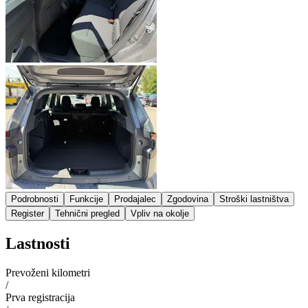
Podrobnosti
Funkcije
Prodajalec
Zgodovina
Stroški lastništva
Register
Tehnični pregled
Vpliv na okolje
Lastnosti
Prevoženi kilometri
/
Prva registracija