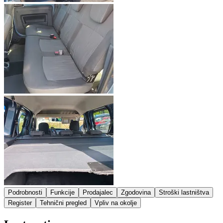
Podrobnosti
Funkcije
Prodajalec
Zgodovina
Stroški lastništva
Register
Tehnični pregled
Vpliv na okolje