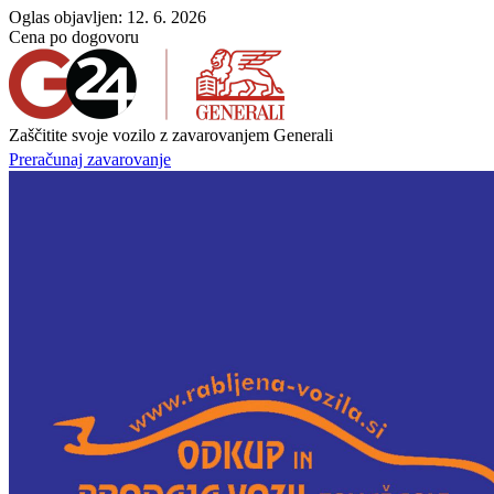
Oglas objavljen: 12. 6. 2026
Cena po dogovoru
Zaščitite svoje vozilo z zavarovanjem Generali
Preračunaj zavarovanje