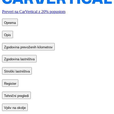
Preveri na CarVertical z 20% popustom
Oprema
Opis
Zgodovina prevoženih kilometrov
Zgodovina lastništva
Stroški lastništva
Register
Tehnični pregledi
Vpliv na okolje