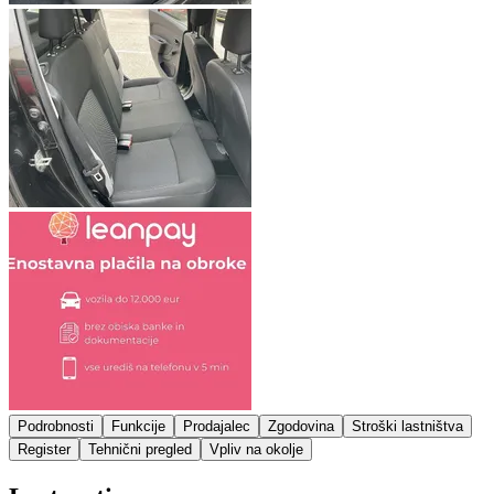
Podrobnosti
Funkcije
Prodajalec
Zgodovina
Stroški lastništva
Register
Tehnični pregled
Vpliv na okolje