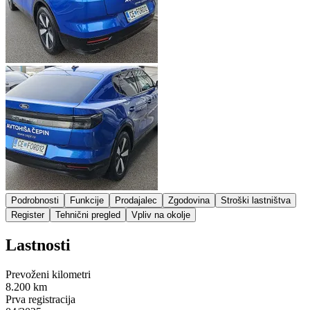
Podrobnosti
Funkcije
Prodajalec
Zgodovina
Stroški lastništva
Register
Tehnični pregled
Vpliv na okolje
Lastnosti
Prevoženi kilometri
8.200 km
Prva registracija