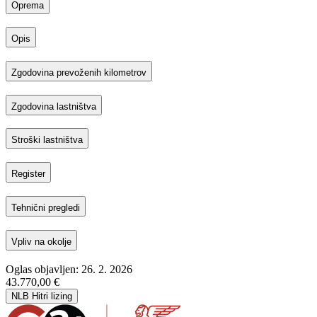
Oprema
Opis
Zgodovina prevoženih kilometrov
Zgodovina lastništva
Stroški lastništva
Register
Tehnični pregledi
Vpliv na okolje
Oglas objavljen: 26. 2. 2026
43.770,00 €
NLB Hitri lizing