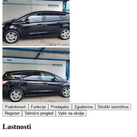
Podrobnosti
Funkcije
Prodajalec
Zgodovina
Stroški lastništva
Register
Tehnični pregled
Vpliv na okolje
Lastnosti