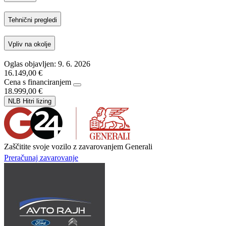
Tehnični pregledi
Vpliv na okolje
Oglas objavljen: 9. 6. 2026
16.149,00 €
Cena s financiranjem
18.999,00 €
NLB Hitri lizing
Zaščitite svoje vozilo z zavarovanjem Generali
Preračunaj zavarovanje