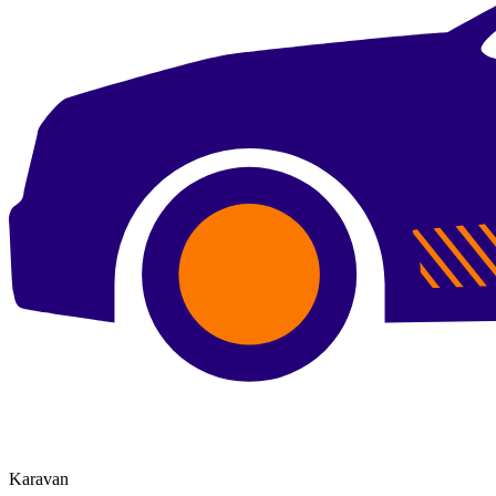
Karavan