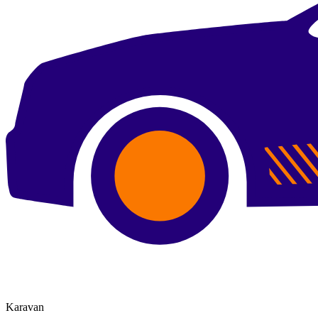
Karavan