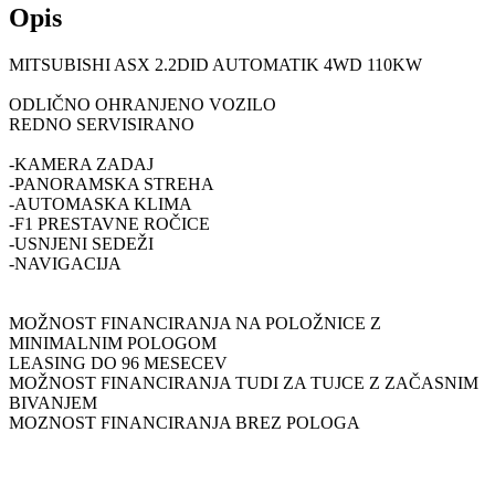
Opis
MITSUBISHI ASX 2.2DID AUTOMATIK 4WD 110KW
ODLIČNO OHRANJENO VOZILO
REDNO SERVISIRANO
-KAMERA ZADAJ
-PANORAMSKA STREHA
-AUTOMASKA KLIMA
-F1 PRESTAVNE ROČICE
-USNJENI SEDEŽI
-NAVIGACIJA
MOŽNOST FINANCIRANJA NA POLOŽNICE Z
MINIMALNIM POLOGOM
LEASING DO 96 MESECEV
MOŽNOST FINANCIRANJA TUDI ZA TUJCE Z ZAČASNIM
BIVANJEM
MOZNOST FINANCIRANJA BREZ POLOGA