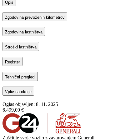
Opis
Zgodovina prevoženih kilometrov
Zgodovina lastništva
Stroški lastništva
Register
Tehnični pregledi
Vpliv na okolje
Oglas objavljen: 8. 11. 2025
6.499,00 €
Zaščitite svoje vozilo z zavarovanjem Generali