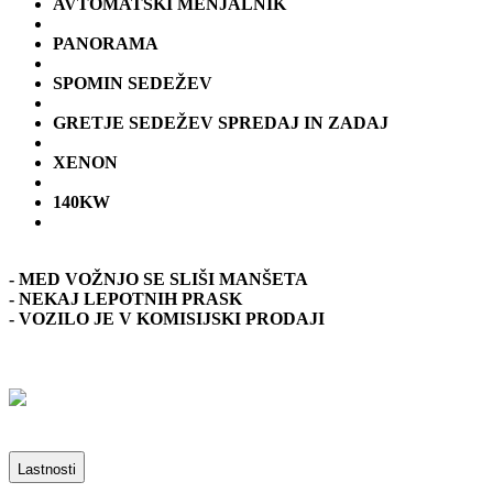
AVTOMATSKI MENJALNIK
PANORAMA
SPOMIN SEDEŽEV
GRETJE SEDEŽEV SPREDAJ IN ZADAJ
XENON
140KW
- MED VOŽNJO SE SLIŠI MANŠETA
- NEKAJ LEPOTNIH PRASK
- VOZILO JE V KOMISIJSKI PRODAJI
Lastnosti