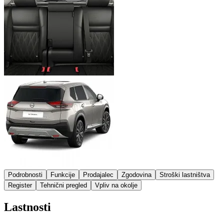
Podrobnosti
Funkcije
Prodajalec
Zgodovina
Stroški lastništva
Register
Tehnični pregled
Vpliv na okolje
Lastnosti