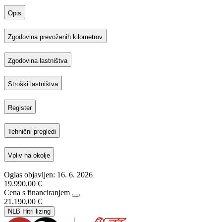
Opis
Zgodovina prevoženih kilometrov
Zgodovina lastništva
Stroški lastništva
Register
Tehnični pregledi
Vpliv na okolje
Oglas objavljen: 16. 6. 2026
19.990,00 €
Cena s financiranjem
21.190,00 €
NLB Hitri lizing