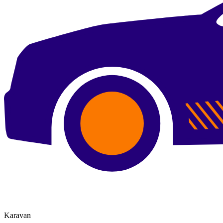
Karavan