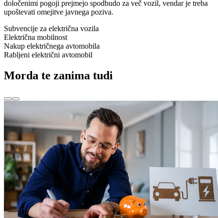
določenimi pogoji prejmejo spodbudo za več vozil, vendar je treba
upoštevati omejitve javnega poziva.
Subvencije za električna vozila
Električna mobilnost
Nakup električnega avtomobila
Rabljeni električni avtomobil
Morda te zanima tudi