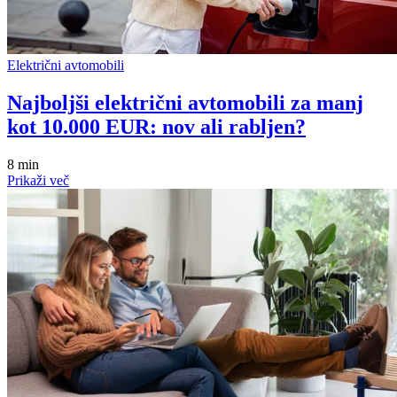
Električni avtomobili
Najboljši električni avtomobili za manj
kot 10.000 EUR: nov ali rabljen?
8 min
Prikaži več