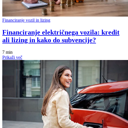
Financiranje vozil in lizing
Financiranje električnega vozila: kredit
ali lizing in kako do subvencije?
7 min
Prikaži več