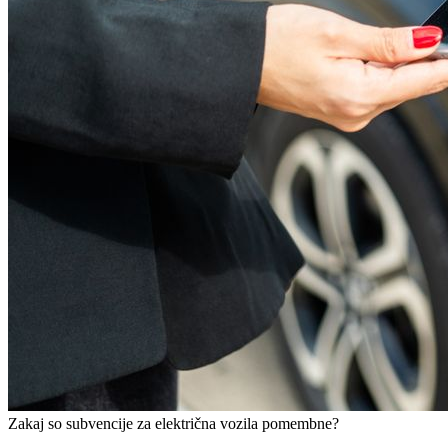
Zakaj so subvencije za električna vozila pomembne?