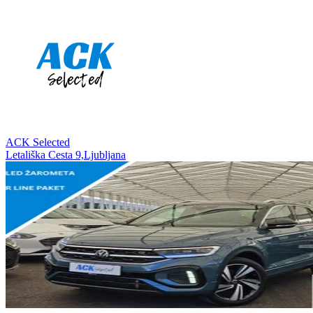
ACK Selected
Letališka Cesta 9,Ljubljana