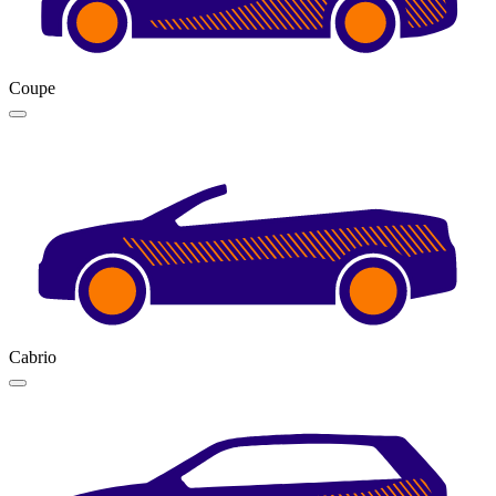
Coupe
Cabrio