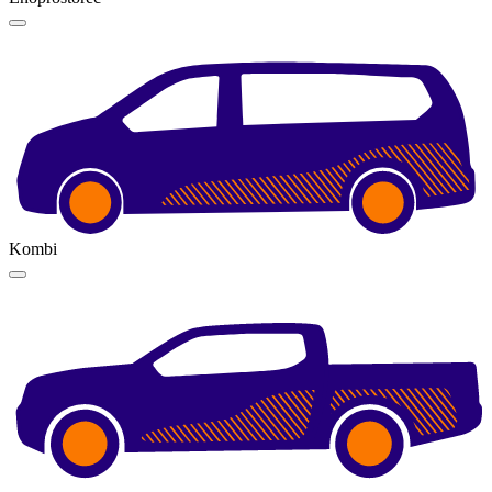
Kombi