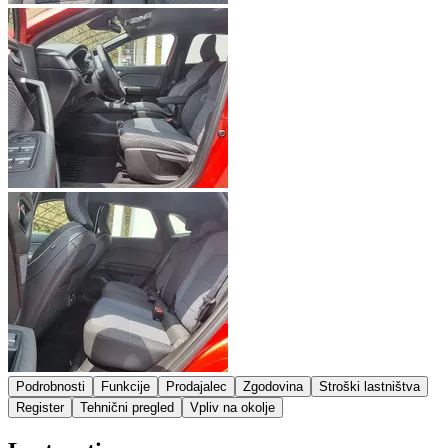
Podrobnosti
Funkcije
Prodajalec
Zgodovina
Stroški lastništva
Register
Tehnični pregled
Vpliv na okolje