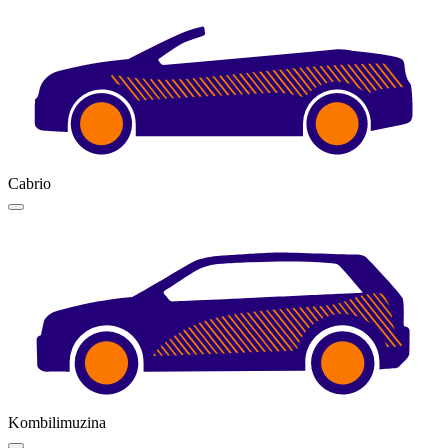
Cabrio
Kombilimuzina