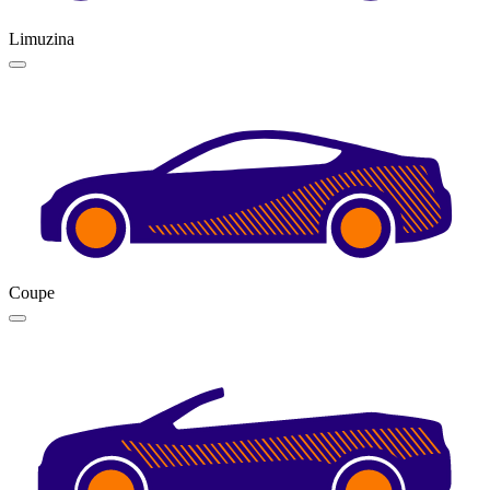
Limuzina
Coupe