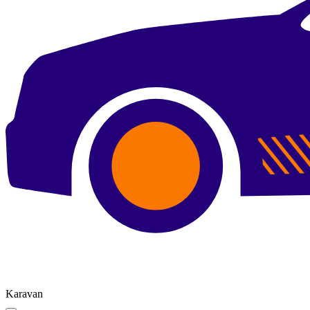
Karavan