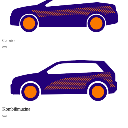
Cabrio
Kombilimuzina