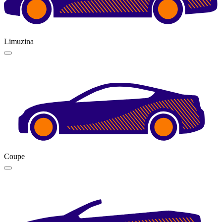
Limuzina
Coupe