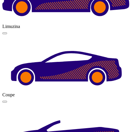
Limuzina
Coupe