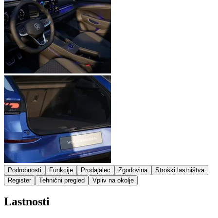
Podrobnosti
Funkcije
Prodajalec
Zgodovina
Stroški lastništva
Register
Tehnični pregled
Vpliv na okolje
Lastnosti